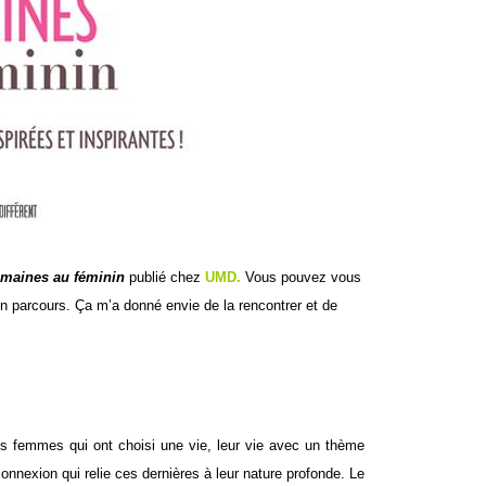
maines au féminin
publié chez
UMD
.
Vous pouvez vous
on parcours.
Ça m’a donné envie de la rencontrer et de
es femmes qui ont choisi une vie, leur vie avec un thème
onnexion qui relie ces dernières à leur nature profonde. Le