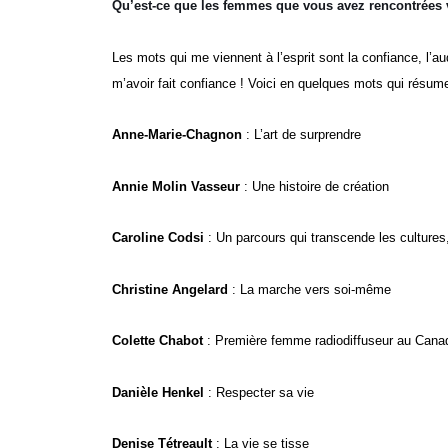
Qu’est-ce que les femmes que vous avez rencontrées 
Les mots qui me viennent à l’esprit sont la confiance, l’au
m’avoir fait confiance !
Voici en quelques mots qui résume
Anne-Marie-Chagnon
: L’art de surprendre
Annie Molin Vasseur
: Une histoire de création
Caroline Codsi
: Un parcours qui transcende les cultures,
Christine Angelard
: La marche vers soi-même
Colette Chabot
: Première femme radiodiffuseur au Canad
Danièle Henkel
: Respecter sa vie
Denise Tétreault
: La vie se tisse