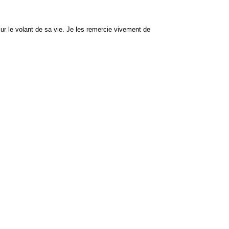
sur le volant de sa vie. Je les remercie vivement de