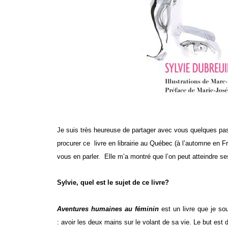
Je suis très heureuse de partager avec vous quelques pas
procurer ce livre en librairie au Québec (à l’automne en Fr
vous en parler.
Elle m’a montré que l’on peut atteindre se
Sylvie, quel est le sujet de ce livre?
Aventures humaines au féminin
est un livre que je so
: avoir les deux mains sur le volant de sa vie. Le but est