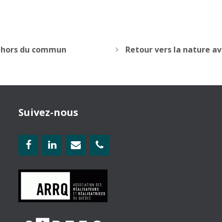
e hors du commun
Retour vers la nature a
Suivez-nous