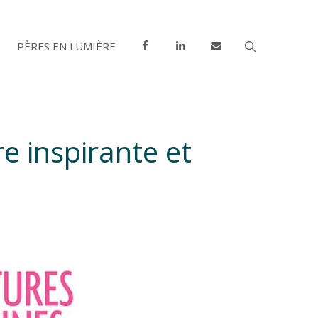
PÈRES EN LUMIÈRE
e inspirante et